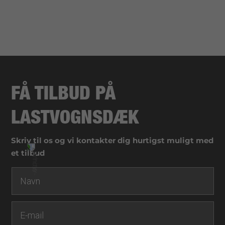
FÅ TILBUD PÅ
LASTVOGNSDÆK
Skriv til os og vi kontakter dig hurtigst muligt med
et tilbud