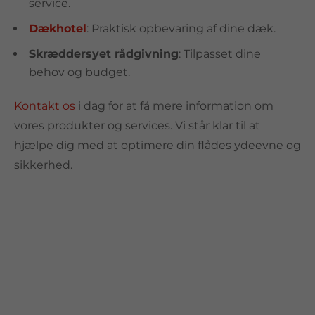
service.
Dækhotel
: Praktisk opbevaring af dine dæk.
Skræddersyet rådgivning
: Tilpasset dine
behov og budget.
Kontakt os
i dag for at få mere information om
vores produkter og services. Vi står klar til at
hjælpe dig med at optimere din flådes ydeevne og
sikkerhed.