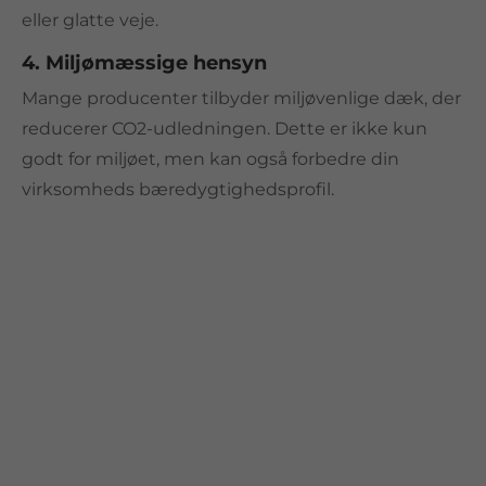
eller glatte veje.
4. Miljømæssige hensyn
Mange producenter tilbyder miljøvenlige dæk, der
reducerer CO2-udledningen. Dette er ikke kun
godt for miljøet, men kan også forbedre din
virksomheds bæredygtighedsprofil.