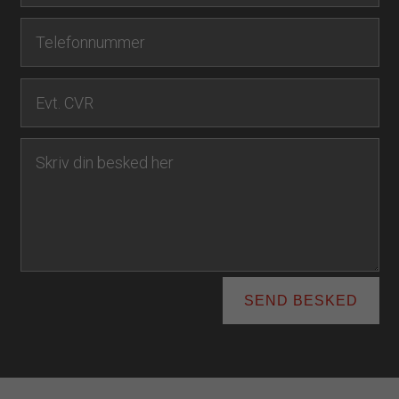
SEND BESKED