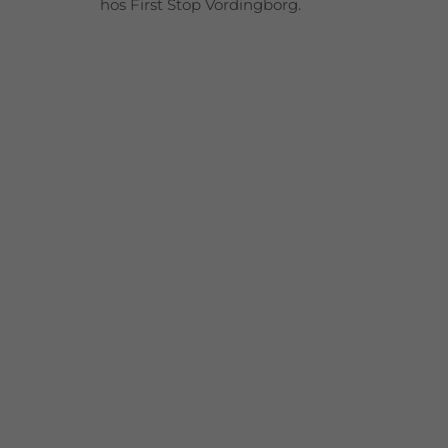
hos First Stop Vordingborg.