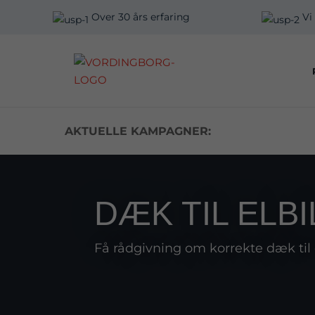
Over 30 års erfaring
Vi
AKTUELLE KAMPAGNER:
TID
DÆK TIL ELBI
Få rådgivning om korrekte dæk til 