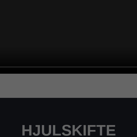
HJULSKIFTE